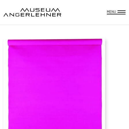
DEUTSCH
SUCHE
MENU