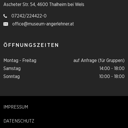
Ascheter Str. 54, 4600 Thalheim bei Wels
07242/224422-0
office@museum-angerlehner.at
ÖFFNUNGSZEITEN
Montag - Freitag
auf Anfrage (für Gruppen)
Samstag
14:00 - 18:00
Sonntag
10:00 - 18:00
IMPRESSUM
DATENSCHUTZ