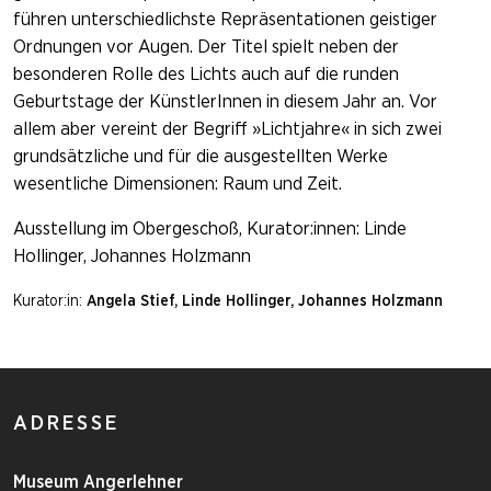
führen unterschiedlichste Repräsentationen geistiger
Ordnungen vor Augen. Der Titel spielt neben der
besonderen Rolle des Lichts auch auf die runden
Geburtstage der KünstlerInnen in diesem Jahr an. Vor
allem aber vereint der Begriff »Lichtjahre« in sich zwei
grundsätzliche und für die ausgestellten Werke
wesentliche Dimensionen: Raum und Zeit.
Ausstellung im Obergeschoß, Kurator:innen: Linde
Hollinger, Johannes Holzmann
Kurator:in:
Angela Stief, Linde Hollinger, Johannes Holzmann
ADRESSE
Museum Angerlehner