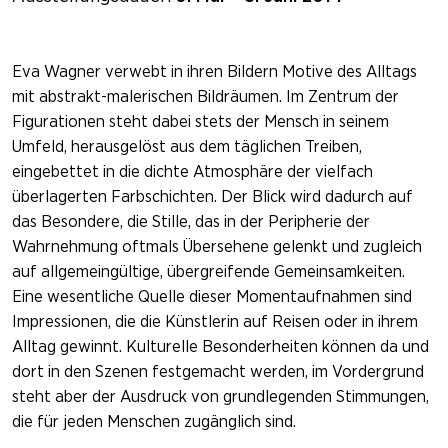
Eva Wagner verwebt in ihren Bildern Motive des Alltags
mit abstrakt-malerischen Bildräumen. Im Zentrum der
Figurationen steht dabei stets der Mensch in seinem
Umfeld, herausgelöst aus dem täglichen Treiben,
eingebettet in die dichte Atmosphäre der vielfach
überlagerten Farbschichten. Der Blick wird dadurch auf
das Besondere, die Stille, das in der Peripherie der
Wahrnehmung oftmals Übersehene gelenkt und zugleich
auf allgemeingültige, übergreifende Gemeinsamkeiten.
Eine wesentliche Quelle dieser Momentaufnahmen sind
Impressionen, die die Künstlerin auf Reisen oder in ihrem
Alltag gewinnt. Kulturelle Besonderheiten können da und
dort in den Szenen festgemacht werden, im Vordergrund
steht aber der Ausdruck von grundlegenden Stimmungen,
die für jeden Menschen zugänglich sind.