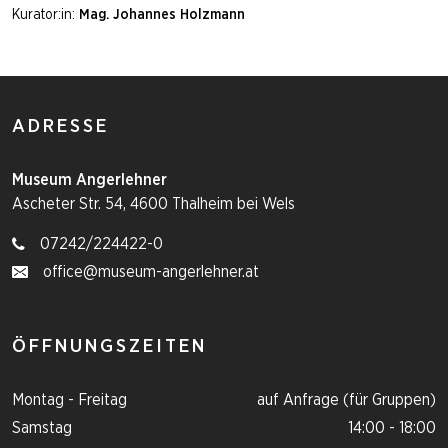
Kurator:in:
Mag. Johannes Holzmann
ADRESSE
Museum Angerlehner
Ascheter Str. 54, 4600 Thalheim bei Wels
07242/224422-0
office@museum-angerlehner.at
ÖFFNUNGSZEITEN
Montag - Freitag
auf Anfrage (für Gruppen)
Samstag
14:00 - 18:00