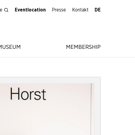
e
Eventlocation
Presse
Kontakt
MUSEUM
MEMBERSHIP