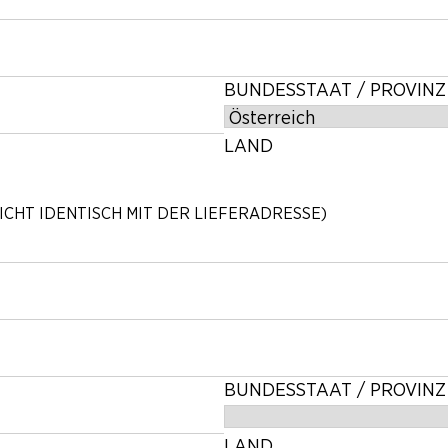
BUNDESSTAAT / PROVINZ
LAND
CHT IDENTISCH MIT DER LIEFERADRESSE)
BUNDESSTAAT / PROVINZ
LAND