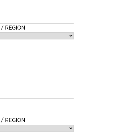
 / REGION
 / REGION