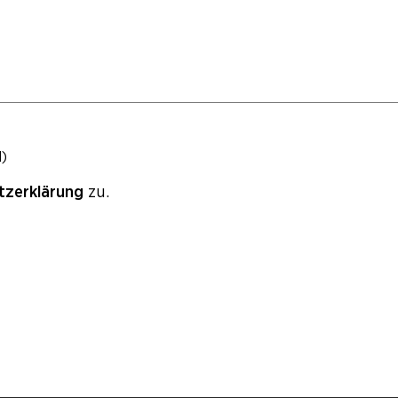
)
tzerklärung
zu.