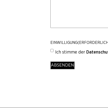
EINWILLIGUNG
(ERFORDERLICH
Ich stimme der
Datenschu