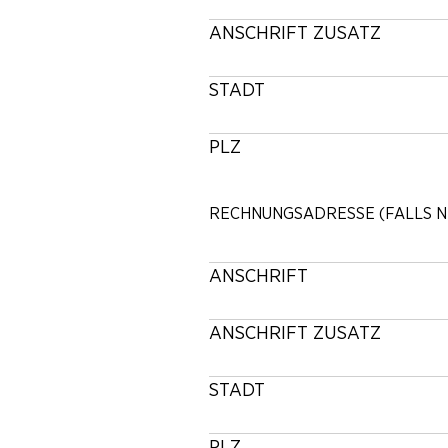
ANSCHRIFT ZUSATZ
STADT
PLZ
RECHNUNGSADRESSE (FALLS NI
ANSCHRIFT
ANSCHRIFT ZUSATZ
STADT
PLZ