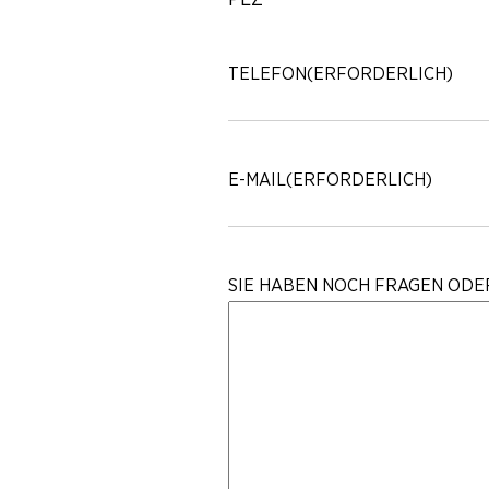
TELEFON
(ERFORDERLICH)
E-MAIL
(ERFORDERLICH)
SIE HABEN NOCH FRAGEN ODE