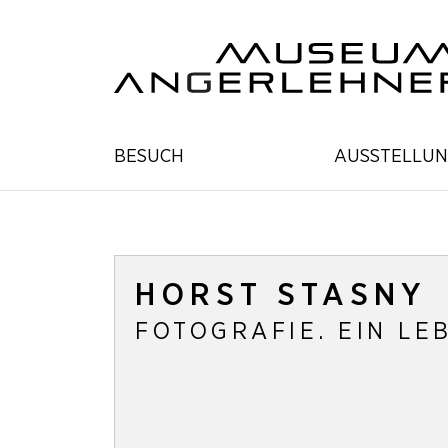
BESUCH
AUSSTELLU
HORST STASNY
FOTOGRAFIE. EIN LE