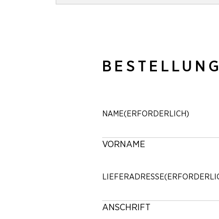
BESTELLUN
NAME
(ERFORDERLICH)
VORNAME
LIEFERADRESSE
(ERFORDERLI
ANSCHRIFT