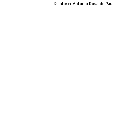
Kurator:in:
Antonio Rosa de Pauli