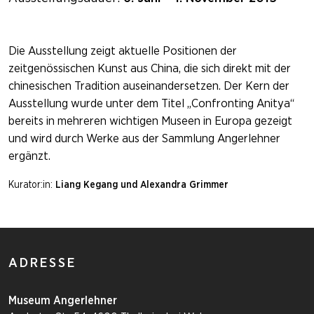
Die Ausstellung zeigt aktuelle Positionen der
zeitgenössischen Kunst aus China, die sich direkt mit der
chinesischen Tradition auseinandersetzen. Der Kern der
Ausstellung wurde unter dem Titel „Confronting Anitya“
bereits in mehreren wichtigen Museen in Europa gezeigt
und wird durch Werke aus der Sammlung Angerlehner
ergänzt.
Kurator:in:
Liang Kegang und Alexandra Grimmer
ADRESSE
Museum Angerlehner