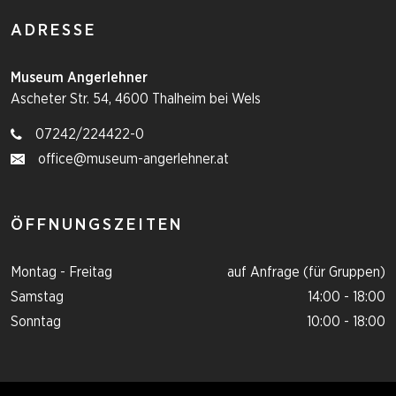
ADRESSE
Museum Angerlehner
Ascheter Str. 54, 4600 Thalheim bei Wels
07242/224422-0
office@museum-angerlehner.at
ÖFFNUNGSZEITEN
Montag - Freitag
auf Anfrage (für Gruppen)
Samstag
14:00 - 18:00
Sonntag
10:00 - 18:00