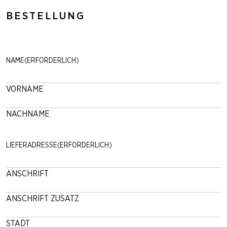
BESTELLUNG
NAME
(ERFORDERLICH)
VORNAME
NACHNAME
LIEFERADRESSE
(ERFORDERLICH)
ANSCHRIFT
ANSCHRIFT ZUSATZ
STADT