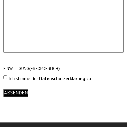
EINWILLIGUNG
(ERFORDERLICH)
Ich stimme der
Datenschutzerklärung
zu.