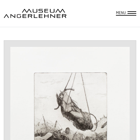
DEUTSCH
SUCHE
MENU