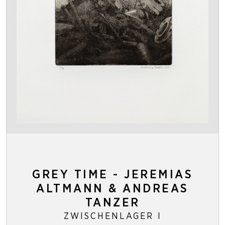
GREY TIME - JEREMIAS
ALTMANN & ANDREAS
TANZER
ZWISCHENLAGER I