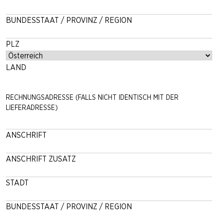
BUNDESSTAAT / PROVINZ / REGION
PLZ
LAND
RECHNUNGSADRESSE (FALLS NICHT IDENTISCH MIT DER
LIEFERADRESSE)
ANSCHRIFT
ANSCHRIFT ZUSATZ
STADT
BUNDESSTAAT / PROVINZ / REGION