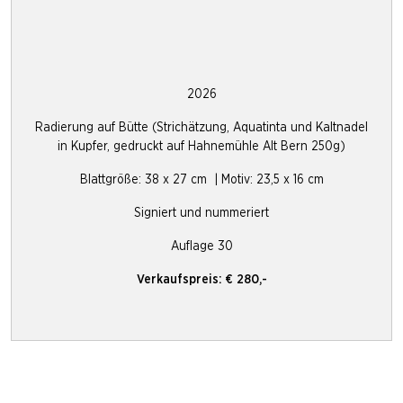
2026
Radierung auf Bütte (Strichätzung, Aquatinta und Kaltnadel
in Kupfer, gedruckt auf Hahnemühle Alt Bern 250g)
Blattgröße: 38 x 27 cm | Motiv: 23,5 x 16 cm
Signiert und nummeriert
Auflage 30
Verkaufspreis: € 280,-