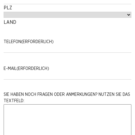
PLZ
LAND
TELEFON
(ERFORDERLICH)
E-MAIL
(ERFORDERLICH)
SIE HABEN NOCH FRAGEN ODER ANMERKUNGEN? NUTZEN SIE DAS
TEXTFELD: