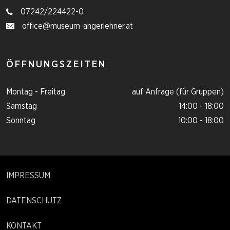
07242/224422-0
office@museum-angerlehner.at
ÖFFNUNGSZEITEN
Montag - Freitag
auf Anfrage (für Gruppen)
Samstag
14:00 - 18:00
Sonntag
10:00 - 18:00
IMPRESSUM
DATENSCHUTZ
KONTAKT