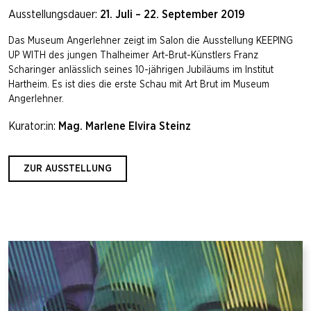
Ausstellungsdauer:
21. Juli – 22. September 2019
Das Museum Angerlehner zeigt im Salon die Ausstellung KEEPING
UP WITH des jungen Thalheimer Art-Brut-Künstlers Franz
Scharinger anlässlich seines 10-jährigen Jubiläums im Institut
Hartheim. Es ist dies die erste Schau mit Art Brut im Museum
Angerlehner.
Kurator:in:
Mag. Marlene Elvira Steinz
ZUR AUSSTELLUNG