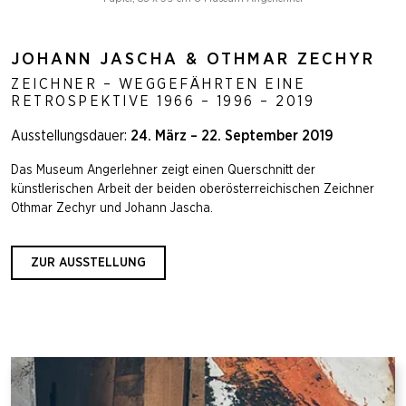
JOHANN JASCHA & OTHMAR ZECHYR
ZEICHNER – WEGGEFÄHRTEN EINE
RETROSPEKTIVE 1966 – 1996 – 2019
Ausstellungsdauer:
24. März – 22. September 2019
Das Museum Angerlehner zeigt einen Querschnitt der
künstlerischen Arbeit der beiden oberösterreichischen Zeichner
Othmar Zechyr und Johann Jascha.
ZUR AUSSTELLUNG