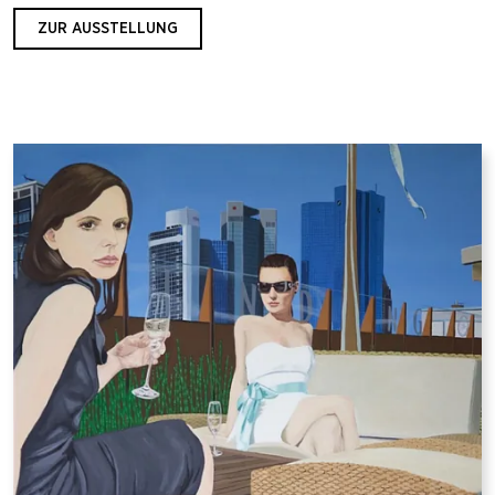
ZUR AUSSTELLUNG