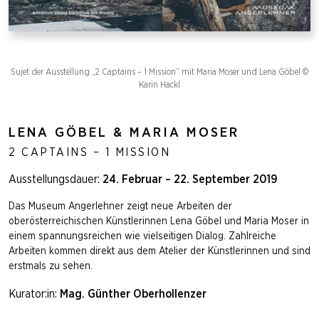
Sujet der Ausstellung „2 Captains – 1 Mission“ mit Maria Moser und Lena Göbel ©
Karin Hackl
LENA GÖBEL & MARIA MOSER
2 CAPTAINS – 1 MISSION
Ausstellungsdauer:
24. Februar – 22. September 2019
Das Museum Angerlehner zeigt neue Arbeiten der
oberösterreichischen Künstlerinnen Lena Göbel und Maria Moser in
einem spannungsreichen wie vielseitigen Dialog. Zahlreiche
Arbeiten kommen direkt aus dem Atelier der Künstlerinnen und sind
erstmals zu sehen.
Kurator:in:
Mag. Günther Oberhollenzer