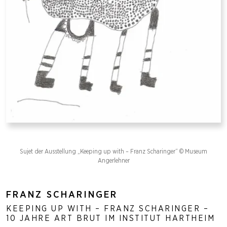
Sujet der Ausstellung „Keeping up with – Franz Scharinger“ © Museum
Angerlehner
FRANZ SCHARINGER
KEEPING UP WITH – FRANZ SCHARINGER –
10 JAHRE ART BRUT IM INSTITUT HARTHEIM