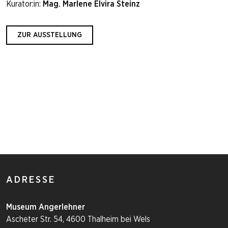
Kurator:in:
Mag. Marlene Elvira Steinz
ZUR AUSSTELLUNG
ADRESSE
Museum Angerlehner
Ascheter Str. 54, 4600 Thalheim bei Wels