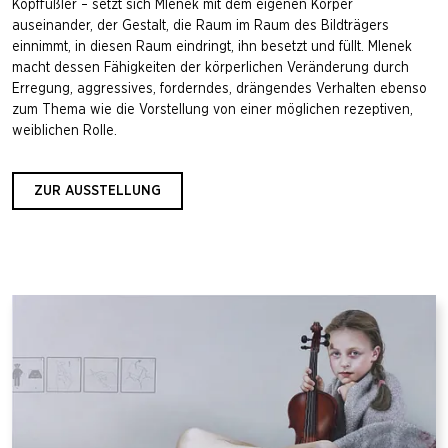
Kopffüßler – setzt sich Mlenek mit dem eigenen Körper
auseinander, der Gestalt, die Raum im Raum des Bildträgers
einnimmt, in diesen Raum eindringt, ihn besetzt und füllt. Mlenek
macht dessen Fähigkeiten der körperlichen Veränderung durch
Erregung, aggressives, forderndes, drängendes Verhalten ebenso
zum Thema wie die Vorstellung von einer möglichen rezeptiven,
weiblichen Rolle.
ZUR AUSSTELLUNG