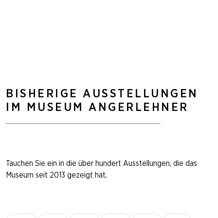
DEUTSCH
SUCHE
BISHERIGE AUSSTELLUNGEN
IM MUSEUM ANGERLEHNER
Tauchen Sie ein in die über hundert Ausstellungen, die das
Museum seit 2013 gezeigt hat.