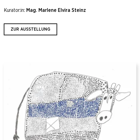
Kurator:in:
Mag. Marlene Elvira Steinz
ZUR AUSSTELLUNG