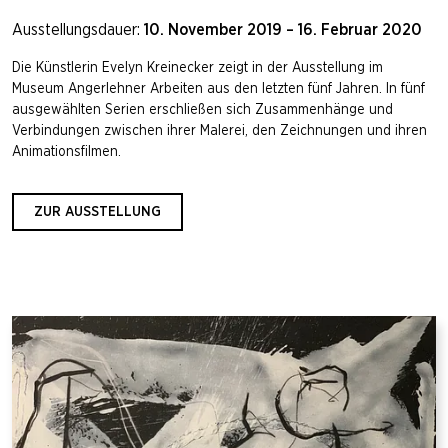
Ausstellungsdauer:
10. November 2019 – 16. Februar 2020
Die Künstlerin Evelyn Kreinecker zeigt in der Ausstellung im
Museum Angerlehner Arbeiten aus den letzten fünf Jahren. In fünf
ausgewählten Serien erschließen sich Zusammenhänge und
Verbindungen zwischen ihrer Malerei, den Zeichnungen und ihren
Animationsfilmen.
ZUR AUSSTELLUNG