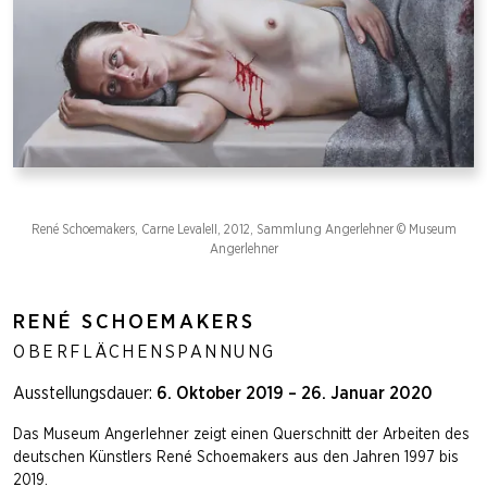
René Schoemakers, Carne LevaleII, 2012, Sammlung Angerlehner © Museum
Angerlehner
RENÉ SCHOEMAKERS
OBERFLÄCHENSPANNUNG
Ausstellungsdauer:
6. Oktober 2019 – 26. Januar 2020
Das Museum Angerlehner zeigt einen Querschnitt der Arbeiten des
deutschen Künstlers René Schoemakers aus den Jahren 1997 bis
2019.