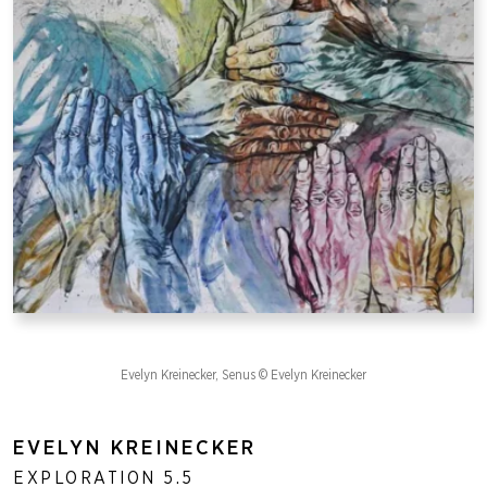
Evelyn Kreinecker, Senus © Evelyn Kreinecker
EVELYN KREINECKER
EXPLORATION 5.5