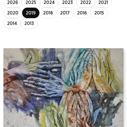
2026
2025
2024
2023
2022
2021
2020
2019
2018
2017
2016
2015
2014
2013