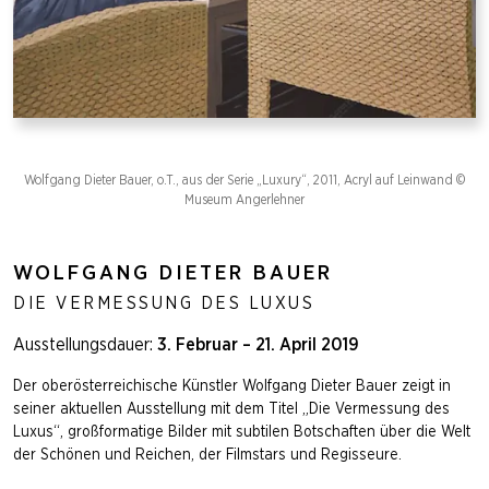
Wolfgang Dieter Bauer, o.T., aus der Serie „Luxury“, 2011, Acryl auf Leinwand ©
Museum Angerlehner
WOLFGANG DIETER BAUER
DIE VERMESSUNG DES LUXUS
Ausstellungsdauer:
3. Februar – 21. April 2019
Der oberösterreichische Künstler Wolfgang Dieter Bauer zeigt in
seiner aktuellen Ausstellung mit dem Titel „Die Vermessung des
Luxus“, großformatige Bilder mit subtilen Botschaften über die Welt
der Schönen und Reichen, der Filmstars und Regisseure.